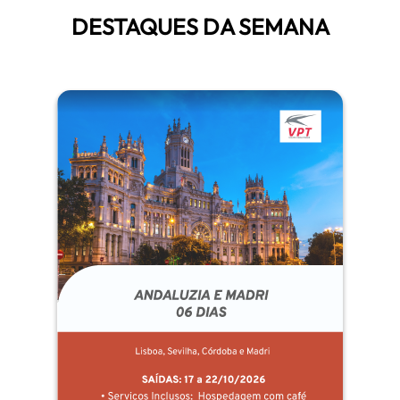
DESTAQUES DA SEMANA