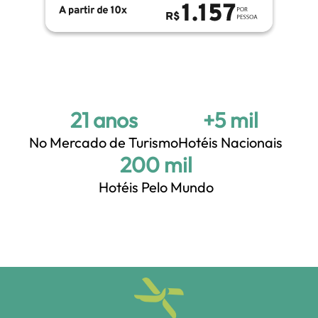
21 anos
+5 mil
No Mercado de Turismo
Hotéis Nacionais
+200 mil
Hotéis Pelo Mundo