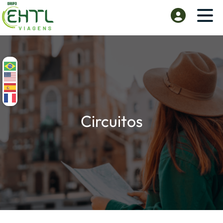
Circuitos