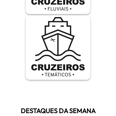
DESTAQUES DA SEMANA