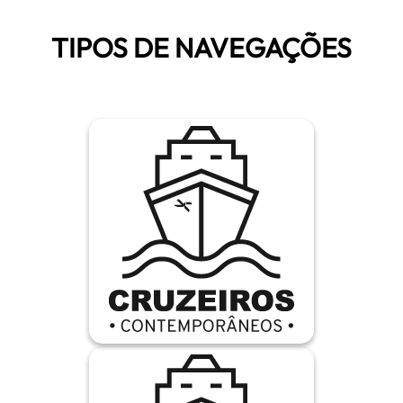
TIPOS DE NAVEGAÇÕES