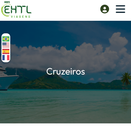
Cruzeiros