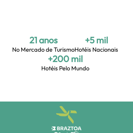
21 anos
+5 mil
No Mercado de Turismo
Hotéis Nacionais
+200 mil
Hotéis Pelo Mundo