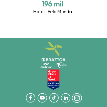
+200 mil
Hotéis Pelo Mundo