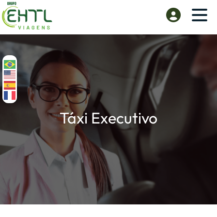
Táxi Executivo