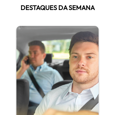
DESTAQUES DA SEMANA