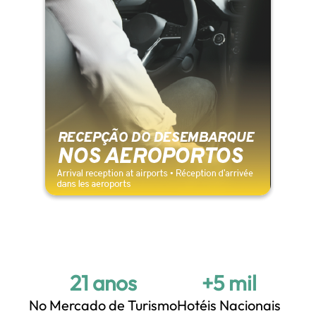
21 anos
+5 mil
No Mercado de Turismo
Hotéis Nacionais