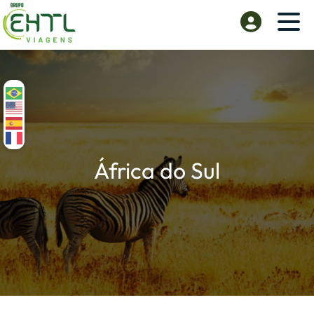
África do Sul