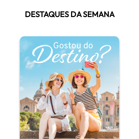
DESTAQUES DA SEMANA