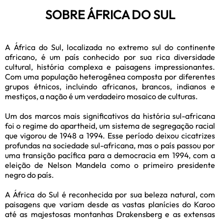
SOBRE ÁFRICA DO SUL
A África do Sul, localizada no extremo sul do continente
africano, é um país conhecido por sua rica diversidade
cultural, história complexa e paisagens impressionantes.
Com uma população heterogênea composta por diferentes
grupos étnicos, incluindo africanos, brancos, indianos e
mestiços, a nação é um verdadeiro mosaico de culturas.
Um dos marcos mais significativos da história sul-africana
foi o regime do apartheid, um sistema de segregação racial
que vigorou de 1948 a 1994. Esse período deixou cicatrizes
profundas na sociedade sul-africana, mas o país passou por
uma transição pacífica para a democracia em 1994, com a
eleição de Nelson Mandela como o primeiro presidente
negro do país.
A África do Sul é reconhecida por sua beleza natural, com
paisagens que variam desde as vastas planícies do Karoo
até as majestosas montanhas Drakensberg e as extensas