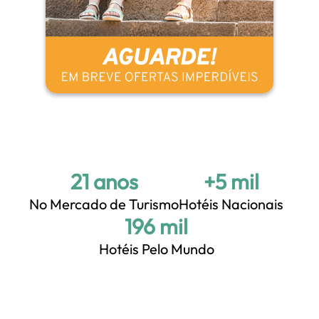
21 anos
+5 mil
No Mercado de Turismo
Hotéis Nacionais
+200 mil
Hotéis Pelo Mundo