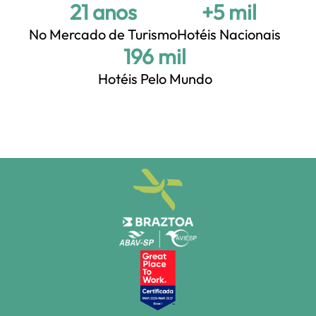
21 anos
+5 mil
No Mercado de Turismo
Hotéis Nacionais
+200 mil
Hotéis Pelo Mundo