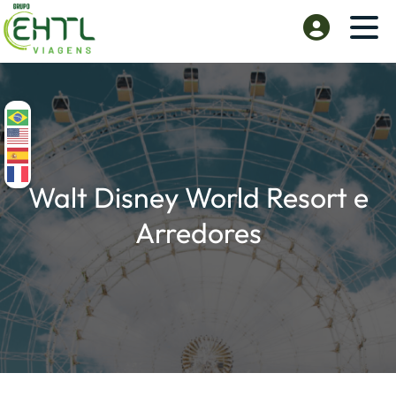
Walt Disney World Resort e
Arredores