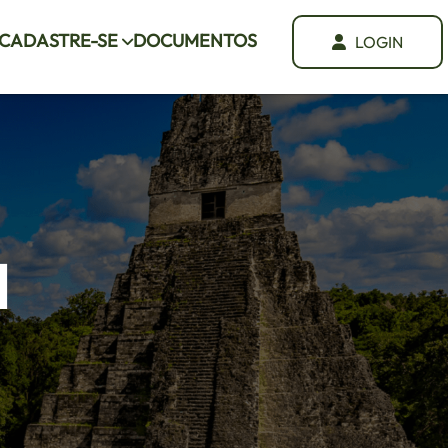
CADASTRE-SE
DOCUMENTOS
LOGIN
a