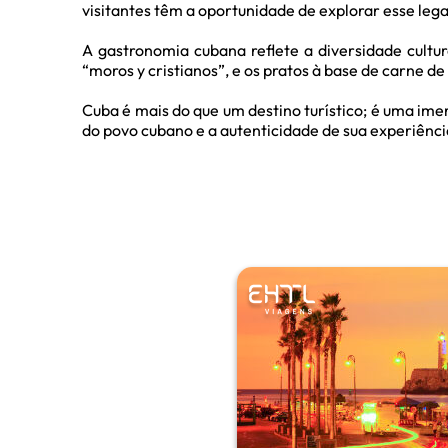
visitantes têm a oportunidade de explorar esse l
A gastronomia cubana reflete a diversidade cultur
“moros y cristianos”, e os pratos à base de carne d
Cuba é mais do que um destino turístico; é uma ime
do povo cubano e a autenticidade de sua experiência