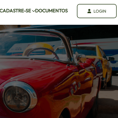
CADASTRE-SE
DOCUMENTOS
LOGIN