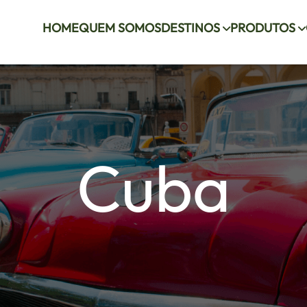
HOME
QUEM SOMOS
DESTINOS
PRODUTOS
Cuba