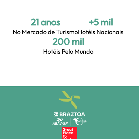
21 anos
+5 mil
No Mercado de Turismo
Hotéis Nacionais
+200 mil
Hotéis Pelo Mundo