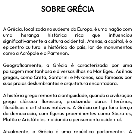
SOBRE GRÉCIA
A Grécia, localizada no sudeste da Europa, é uma nação com
uma herança histórica rica que influenciou
significativamente a cultura ocidental. Atenas, a capital, é o
epicentro cultural e histórico do país, lar de monumentos
como a Acrópole e o Partenon.
Geograficamente, a Grécia é caracterizada por uma
paisagem montanhosa e diversas ilhas no Mar Egeu. As ilhas
gregas, como Creta, Santorini e Mykonos, são famosas por
suas praias deslumbrantes e arquitetura encantadora.
A história grega remonta à antiguidade, quando a civilização
grega clássica floresceu, produzindo obras literárias,
filosóficas e artísticas notáveis. A Grécia antiga foi o berço
da democracia, com figuras proeminentes como Sócrates,
Platão e Aristóteles moldando o pensamento ocidental.
Atualmente, a Grécia é uma república parlamentar. A