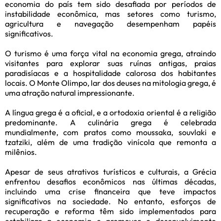
economia do país tem sido desafiada por períodos de
instabilidade econômica, mas setores como turismo,
agricultura e navegação desempenham papéis
significativos.
O turismo é uma força vital na economia grega, atraindo
visitantes para explorar suas ruínas antigas, praias
paradisíacas e a hospitalidade calorosa dos habitantes
locais. O Monte Olimpo, lar dos deuses na mitologia grega, é
uma atração natural impressionante.
A língua grega é a oficial, e a ortodoxia oriental é a religião
predominante. A culinária grega é celebrada
mundialmente, com pratos como moussaka, souvlaki e
tzatziki, além de uma tradição vinícola que remonta a
milênios.
Apesar de seus atrativos turísticos e culturais, a Grécia
enfrentou desafios econômicos nas últimas décadas,
incluindo uma crise financeira que teve impactos
significativos na sociedade. No entanto, esforços de
recuperação e reforma têm sido implementados para