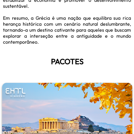
estabilizar a economia e promover o desenvolvimento
sustentável.
Em resumo, a Grécia é uma nação que equilibra sua rica
herança histórica com um cenário natural deslumbrante,
tornando-a um destino cativante para aqueles que buscam
explorar a interseção entre a antiguidade e o mundo
contemporâneo.
PACOTES