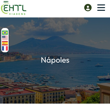
Nápoles