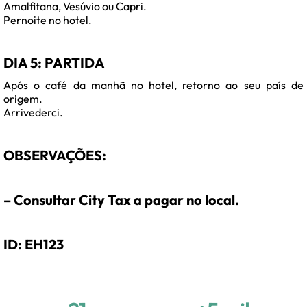
Amalfitana, Vesúvio ou Capri.
Pernoite no hotel.
DIA 5: PARTIDA
Após o café da manhã no hotel, retorno ao seu país de
origem.
Arrivederci.
OBSERVAÇÕES:
– Consultar City Tax a pagar no local.
ID: EH123