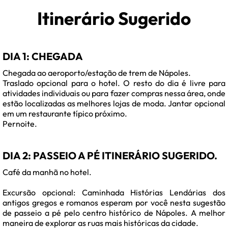
Itinerário Sugerido
DIA 1: CHEGADA
Chegada ao aeroporto/estação de trem de Nápoles.
Traslado opcional para o hotel. O resto do dia é livre para
atividades individuais ou para fazer compras nessa área, onde
estão localizadas as melhores lojas de moda. Jantar opcional
em um restaurante típico próximo.
Pernoite.
DIA 2: PASSEIO A PÉ ITINERÁRIO SUGERIDO.
Café da manhã no hotel.
Excursão opcional: Caminhada Histórias Lendárias dos
antigos gregos e romanos esperam por você nesta sugestão
de passeio a pé pelo centro histórico de Nápoles. A melhor
maneira de explorar as ruas mais históricas da cidade.