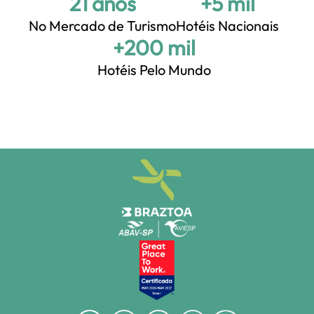
21 anos
+5 mil
No Mercado de Turismo
Hotéis Nacionais
+200 mil
Hotéis Pelo Mundo