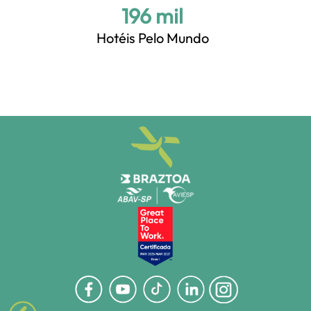
+200 mil
Hotéis Pelo Mundo