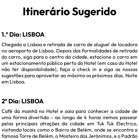
Itinerário Sugerido
1.º Dia: LISBOA
Chegada a Lisboa e retirada de carro de aluguel de locadora
no aeroporto de Lisboa. Depois das formalidades de retirada
do carro, siga para o centro da cidade, estacione o carro em
um estacionamento público perto do Hotel (em caso do Hotel
não ter disponibilidade), faça o check in e siga as nossas
sugestões para aproveitar ao máximo os próximos dias. Noite
em Lisboa.
2º Dia: LISBOA
Café da manhã no Hotel e saia para conhecer a cidade de
uma forma divertida – ao longo de 4 horas iremos passear
pelas principais atrações da cidade em Tuk Tuk Electrico,
visitando locais como o Bairro de Belém, onde se encontra a
famosa Torre de Belém, o Mosteiro dos Jerónimos, e o Padrão