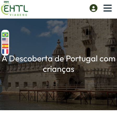
À Descoberta de Portugal com
crianças