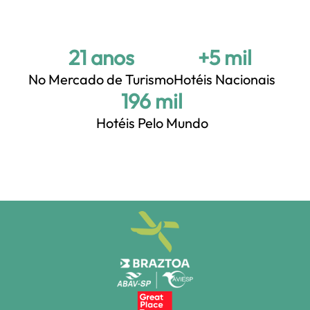
21 anos
+5 mil
No Mercado de Turismo
Hotéis Nacionais
+200 mil
Hotéis Pelo Mundo