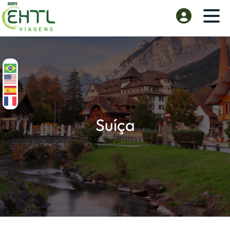
Suíça