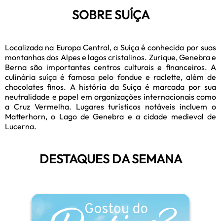
SOBRE SUÍÇA
Localizada na Europa Central, a Suíça é conhecida por suas
montanhas dos Alpes e lagos cristalinos. Zurique, Genebra e
Berna são importantes centros culturais e financeiros. A
culinária suíça é famosa pelo fondue e raclette, além de
chocolates finos. A história da Suíça é marcada por sua
neutralidade e papel em organizações internacionais como
a Cruz Vermelha. Lugares turísticos notáveis incluem o
Matterhorn, o Lago de Genebra e a cidade medieval de
Lucerna.
DESTAQUES DA SEMANA