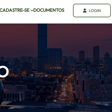
CADASTRE-SE
DOCUMENTOS
LOGIN
o