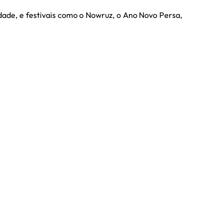
idade, e festivais como o Nowruz, o Ano Novo Persa,