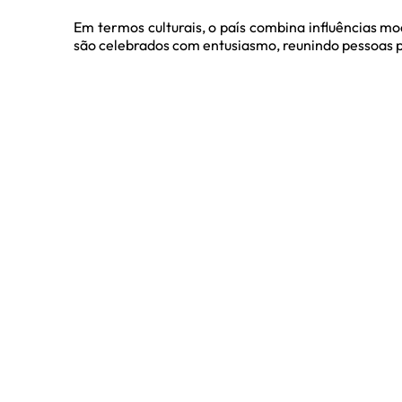
Em termos culturais, o país combina influências mo
são celebrados com entusiasmo, reunindo pessoas pa